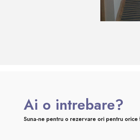
Ai o intrebare?
Suna-ne pentru o rezervare ori pentru orice 