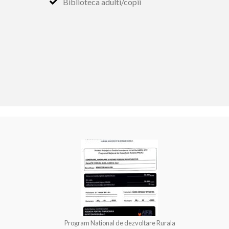
Biblioteca adulti/copii
Program National de dezvoltare Rurala