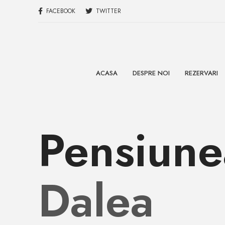
FACEBOOK
TWITTER
ACASA
DESPRE NOI
REZERVARI
Pensiune
Dalea