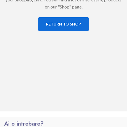
on our "Shop" page.
RETURN TO SHOP
Ai o intrebare?