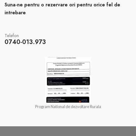
Suna-ne pentru o rezervare ori pentru orice fel de
intrebare
Telefon
0740-013.973
Program National de dezvoltare Rurala