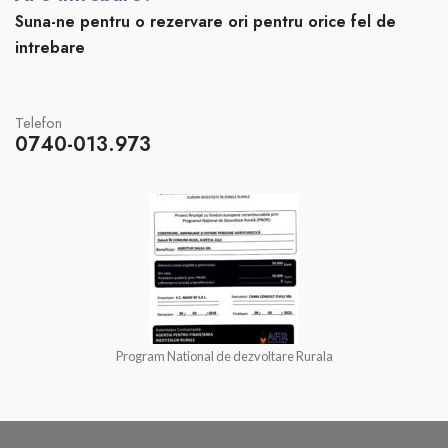
Suna-ne pentru o rezervare ori pentru orice fel de
intrebare
Telefon
0740-013.973
Program National de dezvoltare Rurala