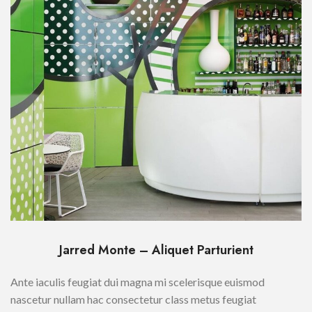
Jarred Monte – Aliquet Parturient
Ante iaculis feugiat dui magna mi scelerisque euismod
nascetur nullam hac consectetur class metus feugiat