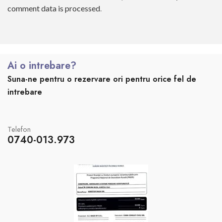
comment data is processed
.
Ai o intrebare?
Suna-ne pentru o rezervare ori pentru orice fel de
intrebare
Telefon
0740-013.973