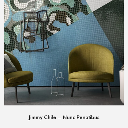
Jimmy Chile – Nunc Penatibus